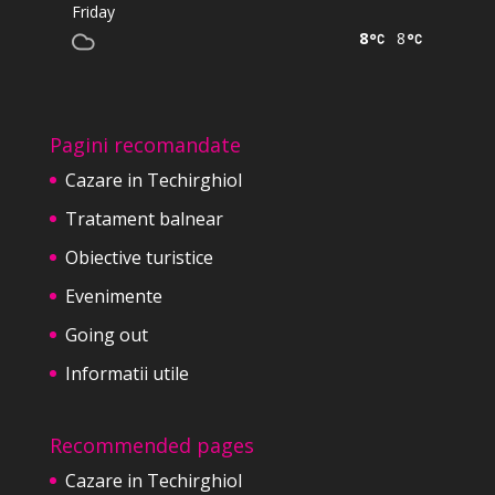
Friday
8
8
Pagini recomandate
Cazare in Techirghiol
Tratament balnear
Obiective turistice
Evenimente
Going out
Informatii utile
Recommended pages
Cazare in Techirghiol