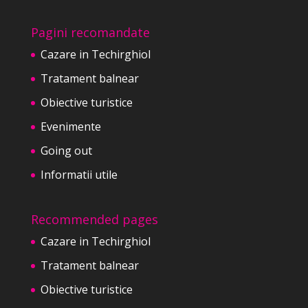
Pagini recomandate
Cazare in Techirghiol
Tratament balnear
Obiective turistice
Evenimente
Going out
Informatii utile
Recommended pages
Cazare in Techirghiol
Tratament balnear
Obiective turistice