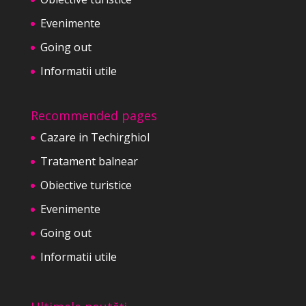
Evenimente
Going out
Informatii utile
Recommended pages
Cazare in Techirghiol
Tratament balnear
Obiective turistice
Evenimente
Going out
Informatii utile