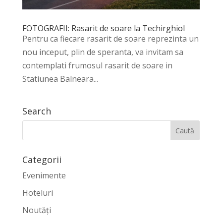
FOTOGRAFII: Rasarit de soare la Techirghiol
Pentru ca fiecare rasarit de soare reprezinta un
nou inceput, plin de speranta, va invitam sa
contemplati frumosul rasarit de soare in
Statiunea Balneara...
Search
Categorii
Evenimente
Hoteluri
Noutăți