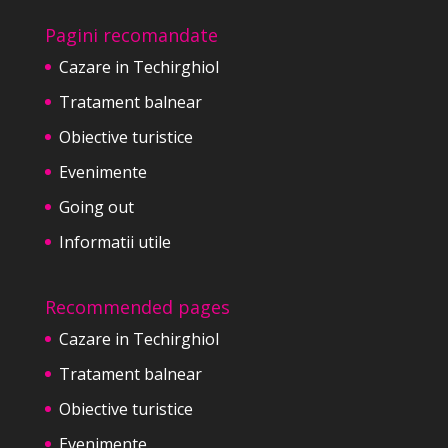
Pagini recomandate
Cazare in Techirghiol
Tratament balnear
Obiective turistice
Evenimente
Going out
Informatii utile
Recommended pages
Cazare in Techirghiol
Tratament balnear
Obiective turistice
Evenimente