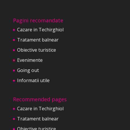
Pagini recomandate
Cazare in Techirghiol
Tratament balnear
Obiective turistice
Evenimente
Going out
Informatii utile
Recommended pages
Cazare in Techirghiol
Tratament balnear
Obiective turistice