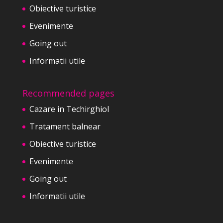
Obiective turistice
Evenimente
Going out
Informatii utile
Recommended pages
Cazare in Techirghiol
Tratament balnear
Obiective turistice
Evenimente
Going out
Informatii utile