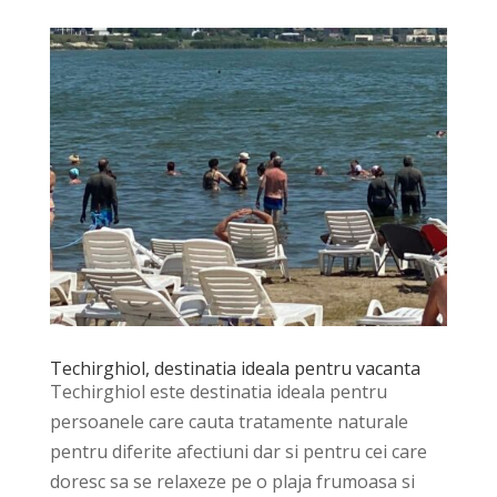
Techirghiol, destinatia ideala pentru vacanta
Techirghiol este destinatia ideala pentru
persoanele care cauta tratamente naturale
pentru diferite afectiuni dar si pentru cei care
doresc sa se relaxeze pe o plaja frumoasa si