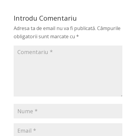
Introdu Comentariu
Adresa ta de email nu va fi publicată.
Câmpurile
obligatorii sunt marcate cu
*