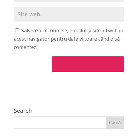
Salvează-mi numele, emailul și site-ul web în
acest navigator pentru data viitoare când o să
comentez.
Search