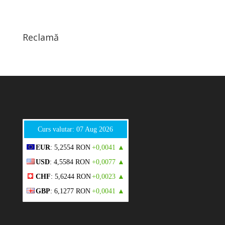
Reclamă
Curs valutar: 07 Aug 2026
EUR
: 5,2554 RON
+0,0041 ▲
USD
: 4,5584 RON
+0,0077 ▲
CHF
: 5,6244 RON
+0,0023 ▲
GBP
: 6,1277 RON
+0,0041 ▲