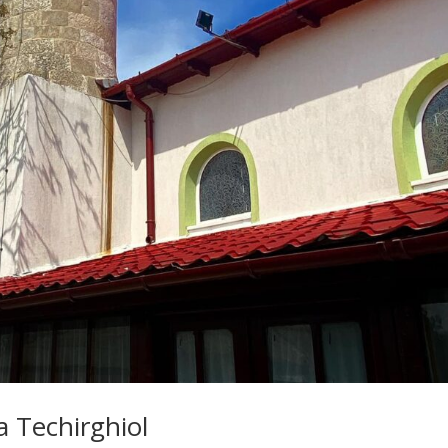
a Techirghiol