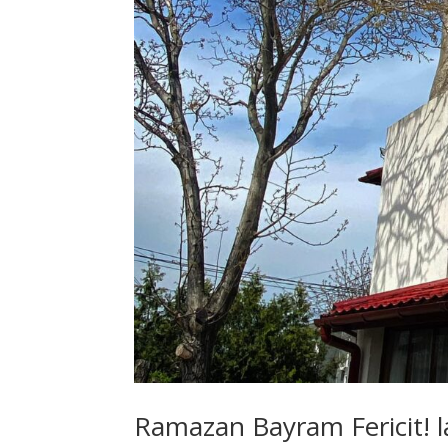
Ramazan Bayram Fericit! l