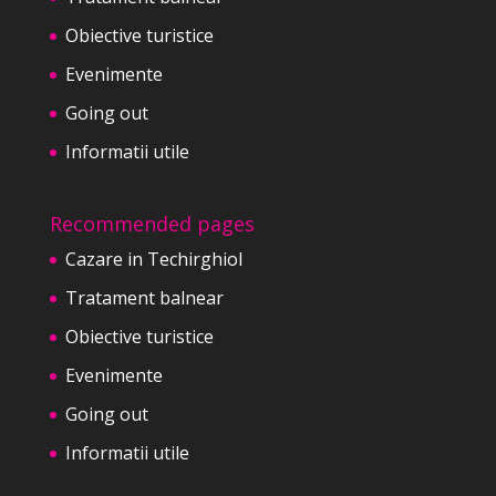
Obiective turistice
Evenimente
Going out
Informatii utile
Recommended pages
Cazare in Techirghiol
Tratament balnear
Obiective turistice
Evenimente
Going out
Informatii utile