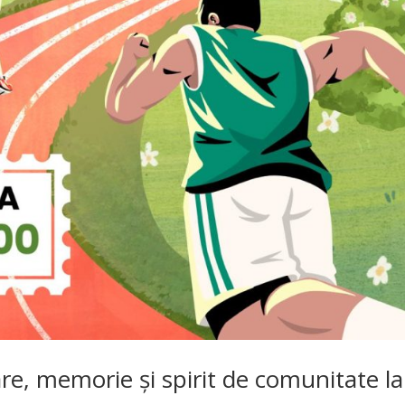
are, memorie și spirit de comunitate la