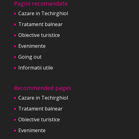
Pagini recomandate
Cazare in Techirghiol
Tratament balnear
Obiective turistice
Evenimente
Going out
Informatii utile
Recommended pages
Cazare in Techirghiol
Tratament balnear
Obiective turistice
Evenimente