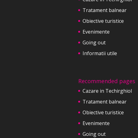
Tratament balnear
Obiective turistice
Evenimente
Going out
Informatii utile
Recommended pages
Cazare in Techirghiol
Tratament balnear
Obiective turistice
Evenimente
Going out