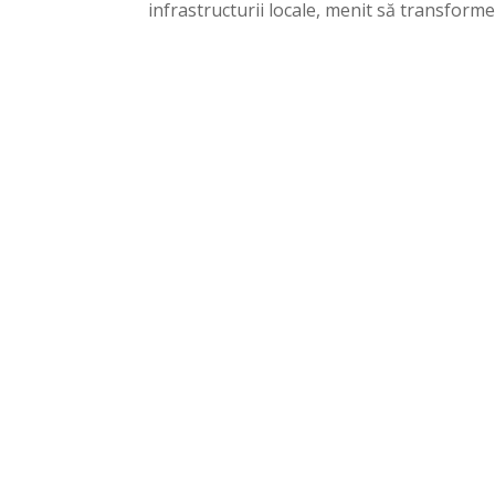
infrastructurii locale, menit să transforme 