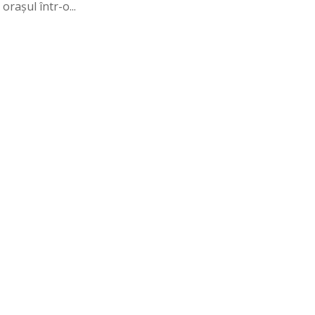
orașul într-o...