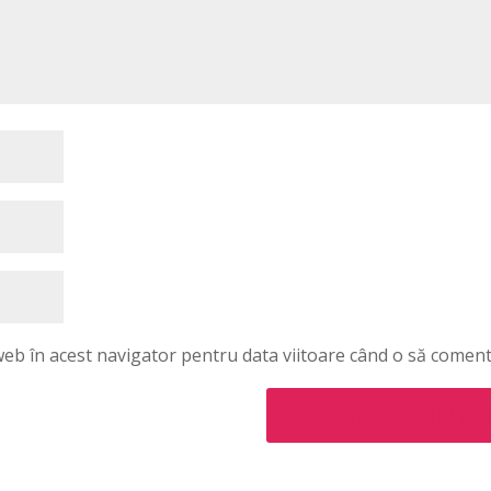
 web în acest navigator pentru data viitoare când o să coment