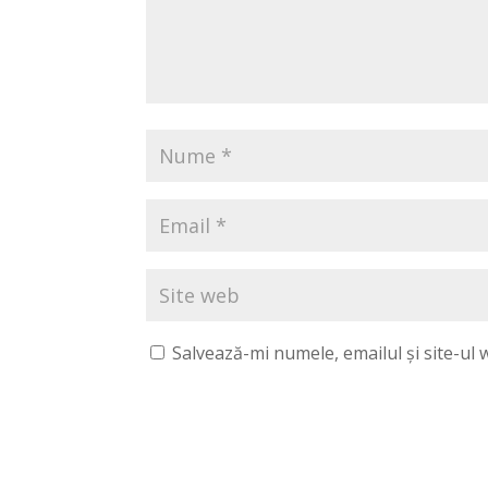
Salvează-mi numele, emailul și site-ul