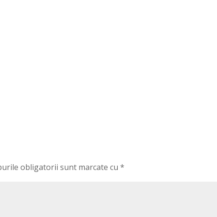
urile obligatorii sunt marcate cu
*