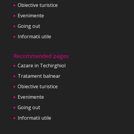
Obiective turistice
Evenimente
Going out
Informatii utile
Recommended pages
Cazare in Techirghiol
Tratament balnear
Obiective turistice
Evenimente
Going out
Informatii utile