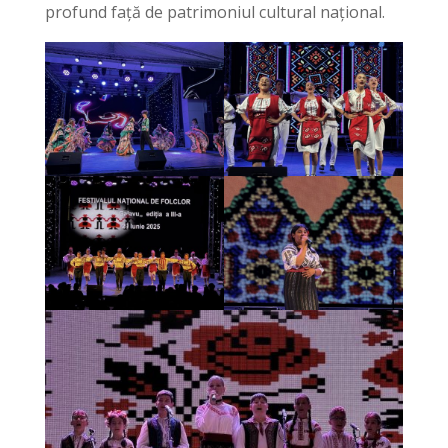
profund față de patrimoniul cultural național.