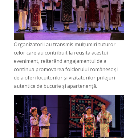
Organizatorii au transmis mulțumiri tuturor
celor care au contribuit la reușita acestui
eveniment, reiterând angajamentul de a
continua promovarea folclorului românesc și
de a oferi locuitorilor și vizitatorilor prilejuri
autentice de bucurie și apartenență.