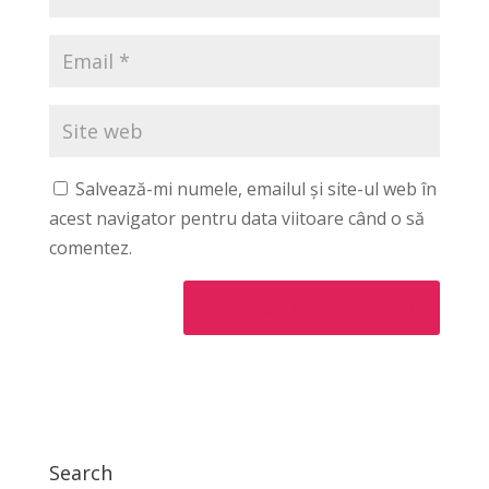
Salvează-mi numele, emailul și site-ul web în
acest navigator pentru data viitoare când o să
comentez.
Search