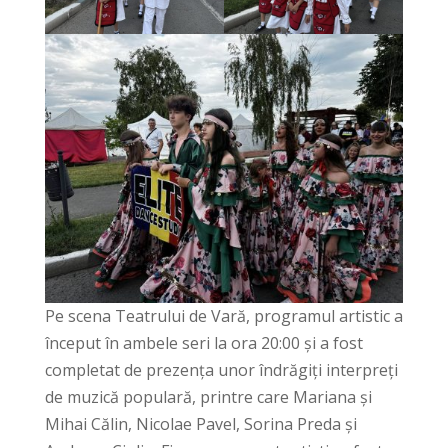
Pe scena Teatrului de Vară, programul artistic a
început în ambele seri la ora 20:00 și a fost
completat de prezența unor îndrăgiți interpreți
de muzică populară, printre care Mariana și
Mihai Călin, Nicolae Pavel, Sorina Preda și