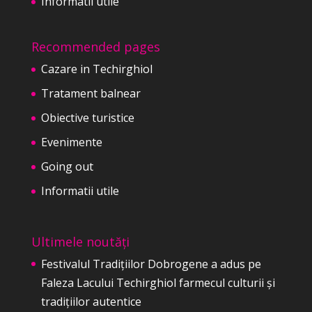
Informatii utile
Recommended pages
Cazare in Techirghiol
Tratament balnear
Obiective turistice
Evenimente
Going out
Informatii utile
Ultimele noutăți
Festivalul Tradițiilor Dobrogene a adus pe
Faleza Lacului Techirghiol farmecul culturii și
tradițiilor autentice