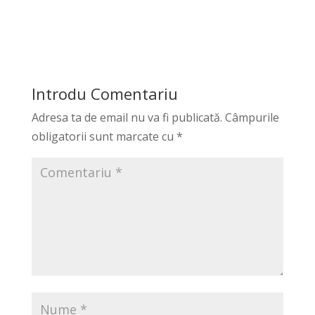
Introdu Comentariu
Adresa ta de email nu va fi publicată.
Câmpurile
obligatorii sunt marcate cu
*