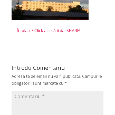
Îți place? Click aici să îi dai SHARE!
Introdu Comentariu
Adresa ta de email nu va fi publicată.
Câmpurile
obligatorii sunt marcate cu
*