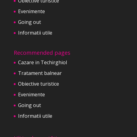
Obiective turistice
Evenimente
Going out
Informatii utile
Recommended pages
Cazare in Techirghiol
Tratament balnear
Obiective turistice
Evenimente
Going out
Informatii utile