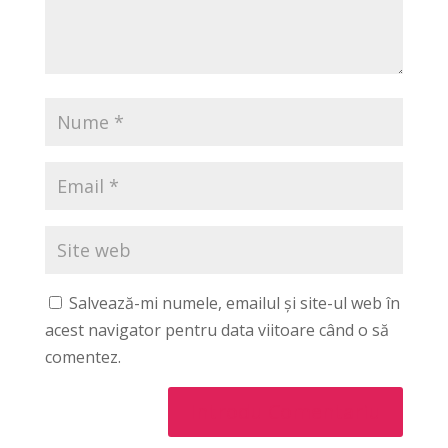
Salvează-mi numele, emailul și site-ul web în
acest navigator pentru data viitoare când o să
comentez.