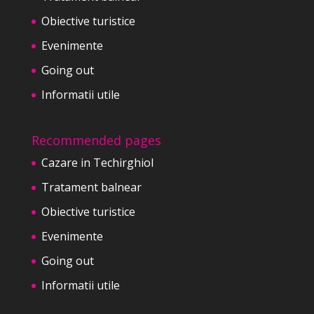
Obiective turistice
Evenimente
Going out
Informatii utile
Recommended pages
Cazare in Techirghiol
Tratament balnear
Obiective turistice
Evenimente
Going out
Informatii utile