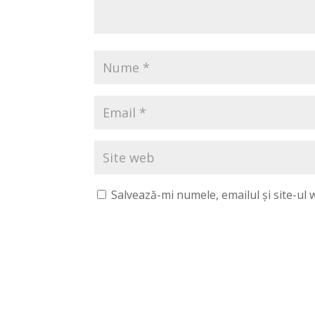
Salvează-mi numele, emailul și site-ul