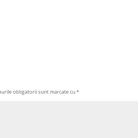
urile obligatorii sunt marcate cu
*