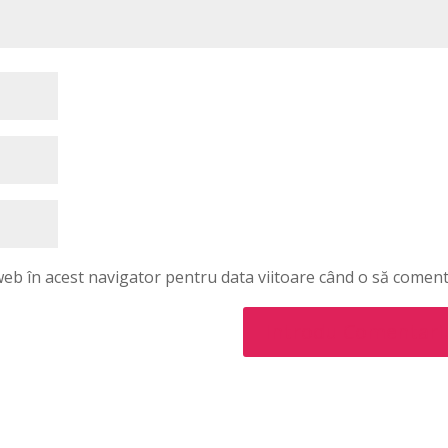
 web în acest navigator pentru data viitoare când o să coment