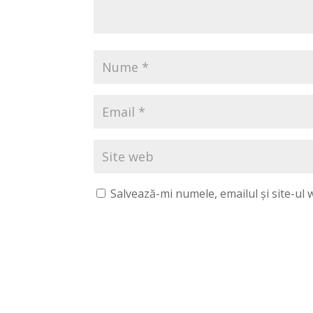
Salvează-mi numele, emailul și site-ul