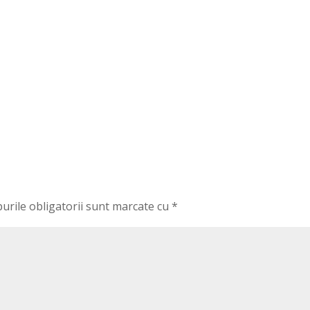
urile obligatorii sunt marcate cu
*