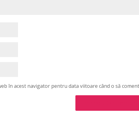
 web în acest navigator pentru data viitoare când o să coment