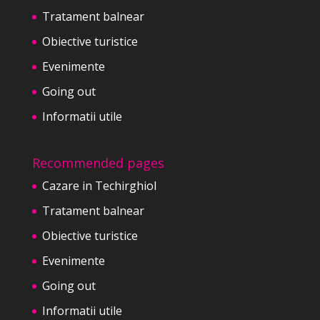
Tratament balnear
Obiective turistice
Evenimente
Going out
Informatii utile
Recommended pages
Cazare in Techirghiol
Tratament balnear
Obiective turistice
Evenimente
Going out
Informatii utile