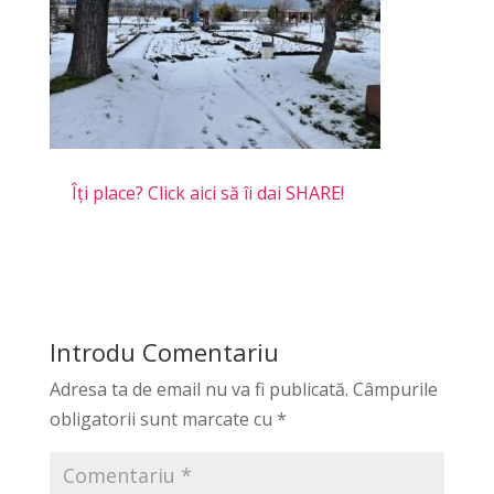
Îți place? Click aici să îi dai SHARE!
Introdu Comentariu
Adresa ta de email nu va fi publicată.
Câmpurile
obligatorii sunt marcate cu
*