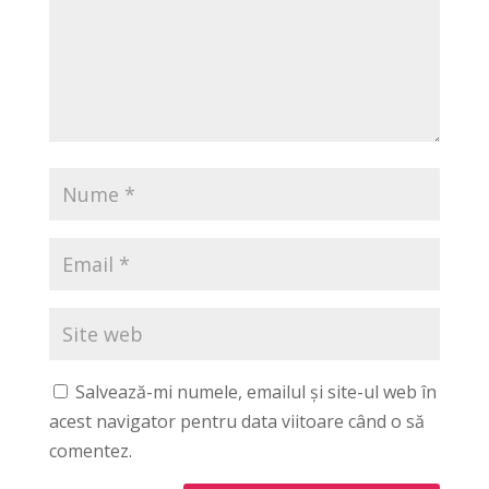
Salvează-mi numele, emailul și site-ul web în
acest navigator pentru data viitoare când o să
comentez.