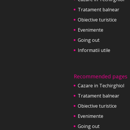
Tratament balnear
Obiective turistice
Evenimente
Going out
Informatii utile
Recommended pages
Cazare in Techirghiol
Tratament balnear
Obiective turistice
Evenimente
Going out