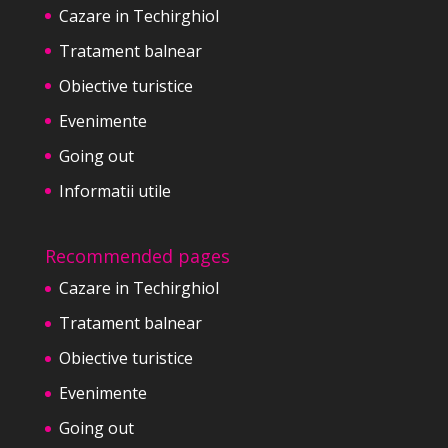
Cazare in Techirghiol
Tratament balnear
Obiective turistice
Evenimente
Going out
Informatii utile
Recommended pages
Cazare in Techirghiol
Tratament balnear
Obiective turistice
Evenimente
Going out