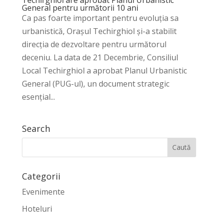
General pentru următorii 10 ani
Ca pas foarte important pentru evoluția sa
urbanistică, Orașul Techirghiol și-a stabilit
direcția de dezvoltare pentru următorul
deceniu. La data de 21 Decembrie, Consiliul
Local Techirghiol a aprobat Planul Urbanistic
General (PUG-ul), un document strategic
esențial...
Search
Categorii
Evenimente
Hoteluri