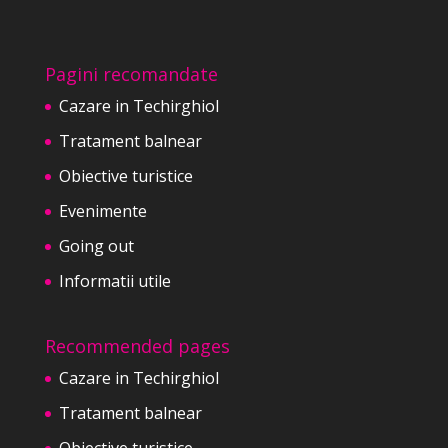
Pagini recomandate
Cazare in Techirghiol
Tratament balnear
Obiective turistice
Evenimente
Going out
Informatii utile
Recommended pages
Cazare in Techirghiol
Tratament balnear
Obiective turistice