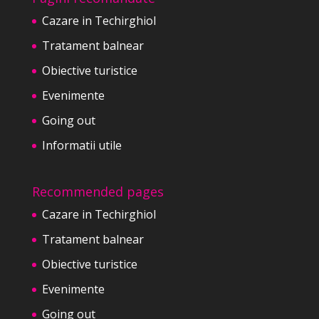
Cazare in Techirghiol
Tratament balnear
Obiective turistice
Evenimente
Going out
Informatii utile
Recommended pages
Cazare in Techirghiol
Tratament balnear
Obiective turistice
Evenimente
Going out