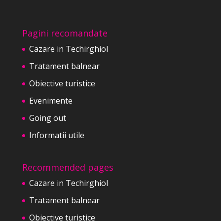
Pagini recomandate
Cazare in Techirghiol
Tratament balnear
Obiective turistice
Evenimente
Going out
Informatii utile
Recommended pages
Cazare in Techirghiol
Tratament balnear
Obiective turistice