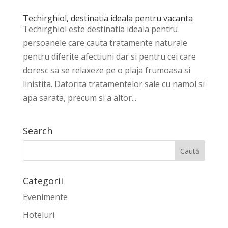
Techirghiol, destinatia ideala pentru vacanta
Techirghiol este destinatia ideala pentru
persoanele care cauta tratamente naturale
pentru diferite afectiuni dar si pentru cei care
doresc sa se relaxeze pe o plaja frumoasa si
linistita. Datorita tratamentelor sale cu namol si
apa sarata, precum si a altor...
Search
Categorii
Evenimente
Hoteluri