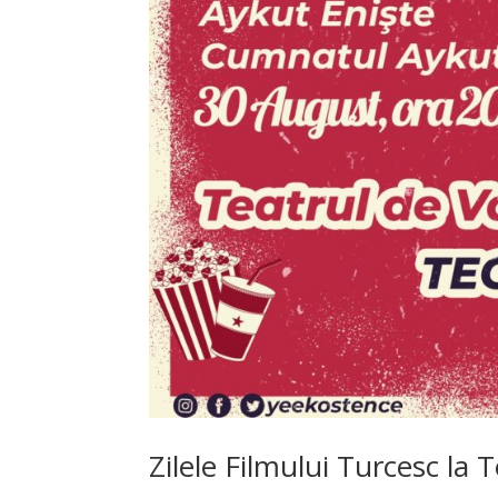
Zilele Filmului Turcesc la 