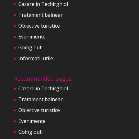
Cazare in Techirghiol
Tratament balnear
Obiective turistice
Evenimente
Going out
Informatii utile
Recommended pages
Cazare in Techirghiol
Tratament balnear
Obiective turistice
Evenimente
Going out