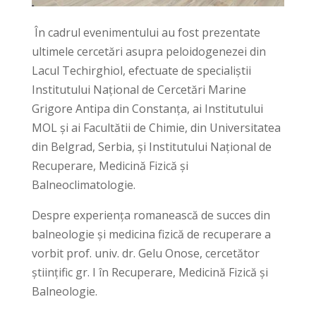
În cadrul evenimentului au fost prezentate
ultimele cercetări asupra peloidogenezei din
Lacul Techirghiol, efectuate de specialiștii
Institutului Național de Cercetări Marine
Grigore Antipa din Constanța, ai Institutului
MOL și ai Facultătii de Chimie, din Universitatea
din Belgrad, Serbia, și Institutului Național de
Recuperare, Medicină Fizică și
Balneoclimatologie.
Despre experiența romanească de succes din
balneologie și medicina fizică de recuperare a
vorbit prof. univ. dr. Gelu Onose, cercetător
științific gr. I în Recuperare, Medicină Fizică și
Balneologie.