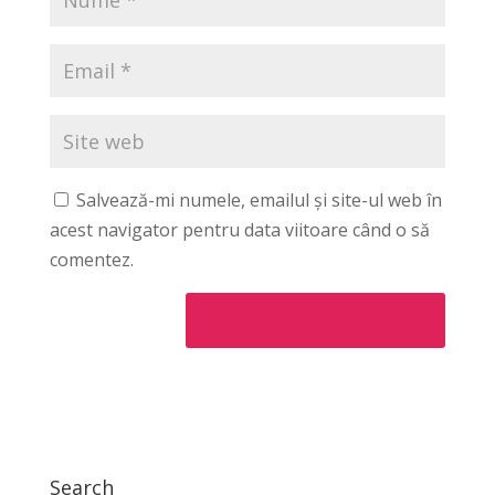
Salvează-mi numele, emailul și site-ul web în
acest navigator pentru data viitoare când o să
comentez.
Search