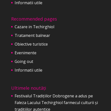
Informatii utile
Recommended pages
Cazare in Techirghiol
Tratament balnear
Obiective turistice
Evenimente
Going out
Informatii utile
Ultimele noutăți
Festivalul Tradițiilor Dobrogene a adus pe
Faleza Lacului Techirghiol farmecul culturii și
tradițiilor autentice