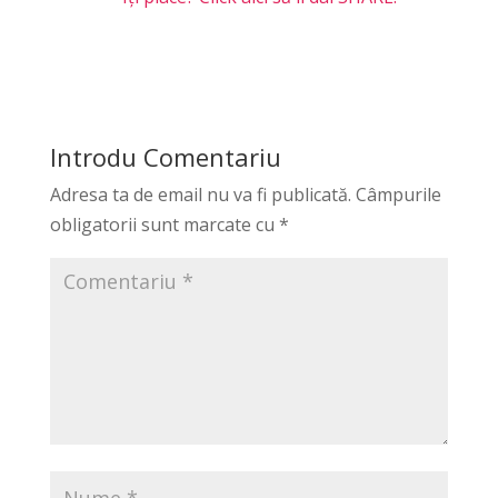
Introdu Comentariu
Adresa ta de email nu va fi publicată.
Câmpurile
obligatorii sunt marcate cu
*