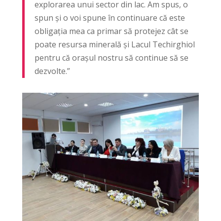
explorarea unui sector din lac. Am spus, o
spun și o voi spune în continuare că este
obligația mea ca primar să protejez cât se
poate resursa minerală și Lacul Techirghiol
pentru că orașul nostru să continue să se
dezvolte.”