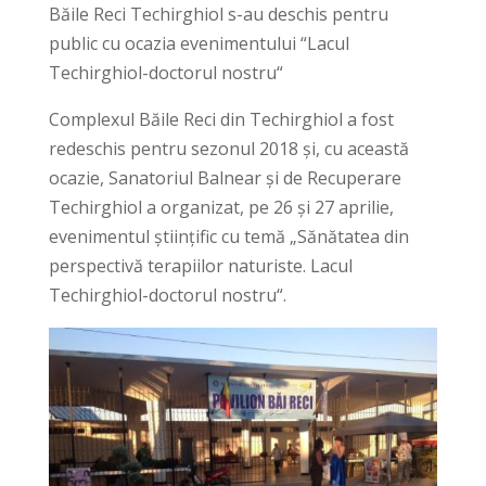
Băile Reci Techirghiol s-au deschis pentru
public cu ocazia evenimentului “Lacul
Techirghiol-doctorul nostru“
Complexul Băile Reci din Techirghiol a fost
redeschis pentru sezonul 2018 și, cu această
ocazie, Sanatoriul Balnear și de Recuperare
Techirghiol a organizat, pe 26 și 27 aprilie,
evenimentul științific cu temă „Sănătatea din
perspectivă terapiilor naturiste. Lacul
Techirghiol-doctorul nostru“.