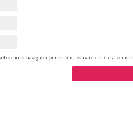
 web în acest navigator pentru data viitoare când o să coment