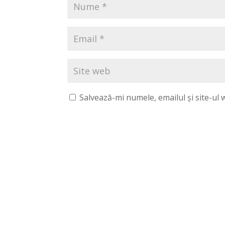
Salvează-mi numele, emailul și site-ul