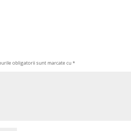
urile obligatorii sunt marcate cu
*