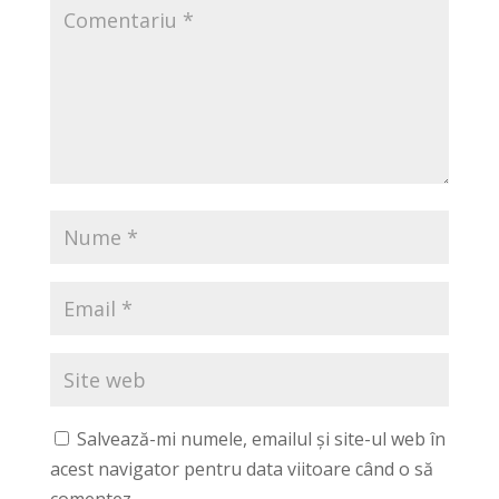
Salvează-mi numele, emailul și site-ul web în
acest navigator pentru data viitoare când o să