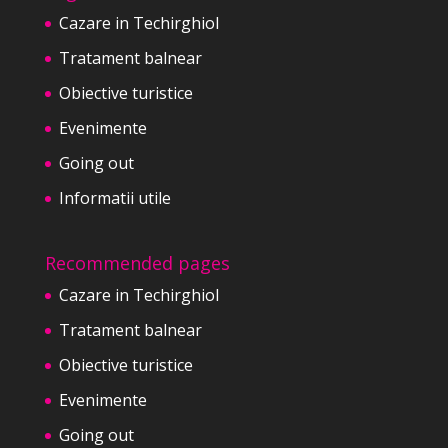
Cazare in Techirghiol
Tratament balnear
Obiective turistice
Evenimente
Going out
Informatii utile
Recommended pages
Cazare in Techirghiol
Tratament balnear
Obiective turistice
Evenimente
Going out