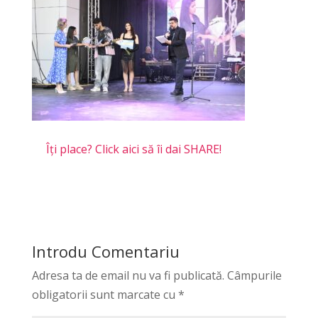
Îți place? Click aici să îi dai SHARE!
Introdu Comentariu
Adresa ta de email nu va fi publicată.
Câmpurile
obligatorii sunt marcate cu
*