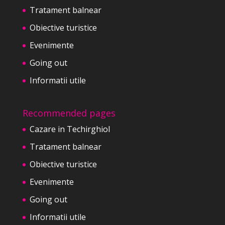
Tratament balnear
Obiective turistice
Evenimente
Going out
Informatii utile
Recommended pages
Cazare in Techirghiol
Tratament balnear
Obiective turistice
Evenimente
Going out
Informatii utile