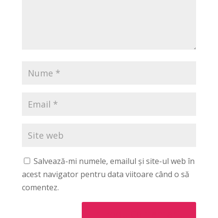
Salvează-mi numele, emailul și site-ul web în
acest navigator pentru data viitoare când o să
comentez.