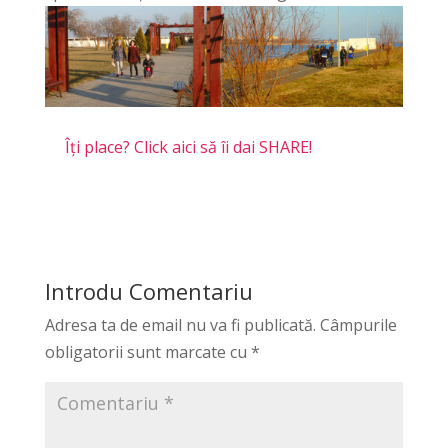
Îți place? Click aici să îi dai SHARE!
Introdu Comentariu
Adresa ta de email nu va fi publicată.
Câmpurile
obligatorii sunt marcate cu
*