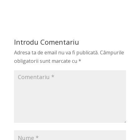
Introdu Comentariu
Adresa ta de email nu va fi publicată.
Câmpurile
obligatorii sunt marcate cu
*