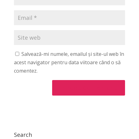
Salvează-mi numele, emailul și site-ul web în
acest navigator pentru data viitoare când o să
comentez.
Search