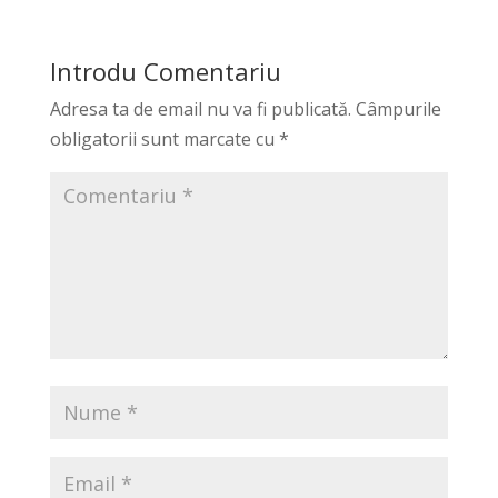
Introdu Comentariu
Adresa ta de email nu va fi publicată.
Câmpurile
obligatorii sunt marcate cu
*