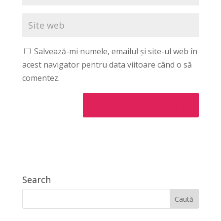
Salvează-mi numele, emailul și site-ul web în
acest navigator pentru data viitoare când o să
comentez.
Search