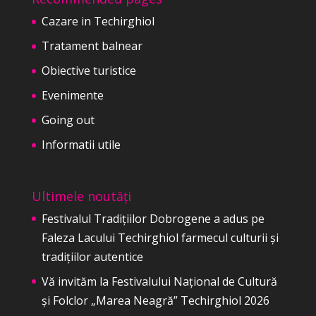
Cazare in Techirghiol
Tratament balnear
Obiective turistice
Evenimente
Going out
Informatii utile
Ultimele noutăți
Festivalul Tradițiilor Dobrogene a adus pe
Faleza Lacului Techirghiol farmecul culturii și
tradițiilor autentice
Vă invităm la Festivalului Național de Cultură
și Folclor „Marea Neagră” Techirghiol 2026