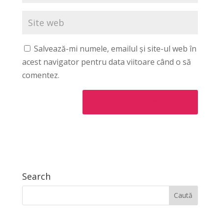
Salvează-mi numele, emailul și site-ul web în
acest navigator pentru data viitoare când o să
comentez.
Search