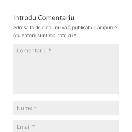
Introdu Comentariu
Adresa ta de email nu va fi publicată.
Câmpurile
obligatorii sunt marcate cu
*