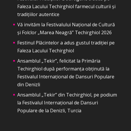
Faleza Lacului Techirghiol farmecul culturii și
tradițiilor autentice
Vă invităm la Festivalului Național de Cultură
și Folclor „Marea Neagră” Techirghiol 2026
Festinul Plăcintelor a adus gustul tradiției pe
Faleza Lacului Techirghiol
Ansamblul „Tekir”, felicitat la Primăria
Techirghiol după performanța obținută la
Festivalul Internațional de Dansuri Populare
din Denizli
Ansamblul „Tekir” din Techirghiol, pe podium
la Festivalul Internațional de Dansuri
Populare de la Denizli, Turcia