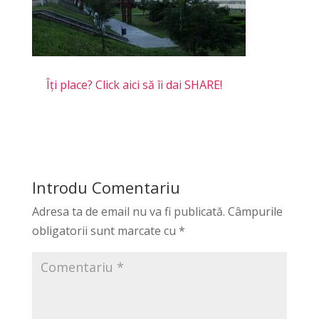
Îți place? Click aici să îi dai SHARE!
Introdu Comentariu
Adresa ta de email nu va fi publicată.
Câmpurile
obligatorii sunt marcate cu
*