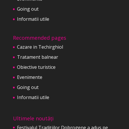
Going out
Informatii utile
Recommended pages
Cazare in Techirghiol
Tratament balnear
Obiective turistice
Evenimente
Going out
Informatii utile
Ultimele noutăți
Festivalul Tradițiilor Dobrogene a adus pe