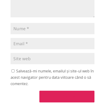
Salvează-mi numele, emailul și site-ul web în
acest navigator pentru data viitoare când o să
comentez.