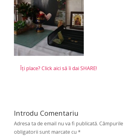
Îți place? Click aici să îi dai SHARE!
Introdu Comentariu
Adresa ta de email nu va fi publicată.
Câmpurile
obligatorii sunt marcate cu
*