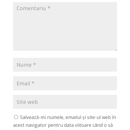
Salvează-mi numele, emailul și site-ul web în
acest navigator pentru data viitoare când o să