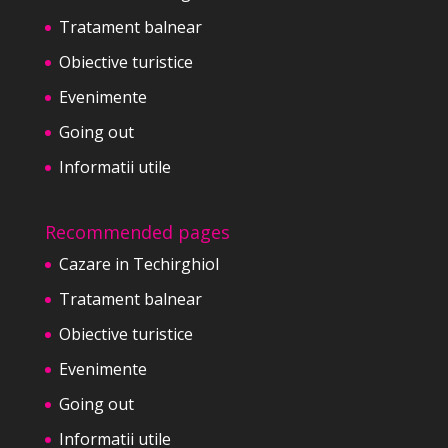
Tratament balnear
Obiective turistice
Evenimente
Going out
Informatii utile
Recommended pages
Cazare in Techirghiol
Tratament balnear
Obiective turistice
Evenimente
Going out
Informatii utile