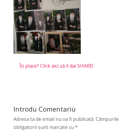
Îți place? Click aici să îi dai SHARE!
Introdu Comentariu
Adresa ta de email nu va fi publicată.
Câmpurile
obligatorii sunt marcate cu
*