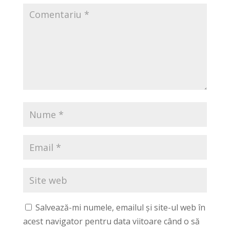
Salvează-mi numele, emailul și site-ul web în
acest navigator pentru data viitoare când o să