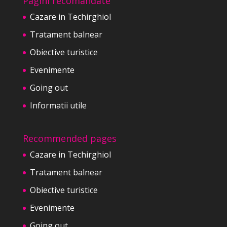
Pagini recomandate
Cazare in Techirghiol
Tratament balnear
Obiective turistice
Evenimente
Going out
Informatii utile
Recommended pages
Cazare in Techirghiol
Tratament balnear
Obiective turistice
Evenimente
Going out