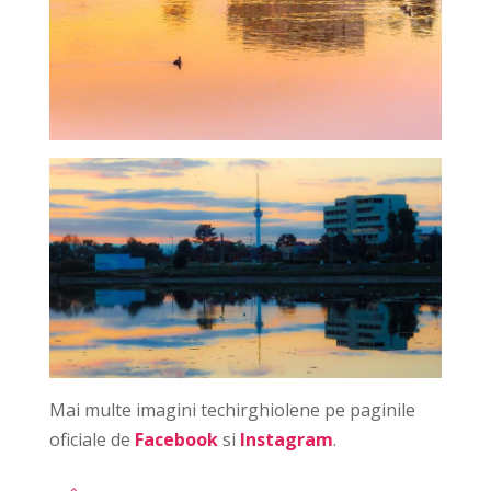
Mai multe imagini techirghiolene pe paginile
oficiale de
Facebook
si
Instagram
.