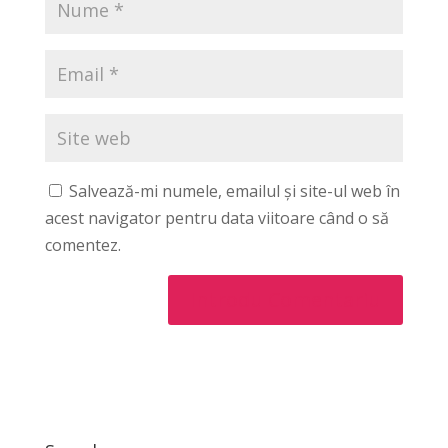
Salvează-mi numele, emailul și site-ul web în
acest navigator pentru data viitoare când o să
comentez.