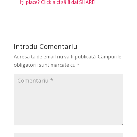
Îți place? Click aici să îi dai SHARE!
Introdu Comentariu
Adresa ta de email nu va fi publicată.
Câmpurile
obligatorii sunt marcate cu
*