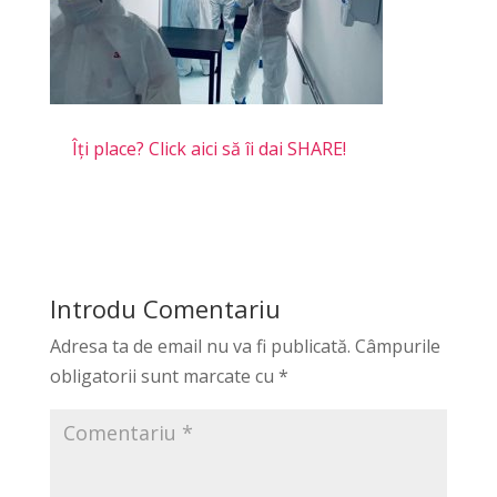
Îți place? Click aici să îi dai SHARE!
Introdu Comentariu
Adresa ta de email nu va fi publicată.
Câmpurile
obligatorii sunt marcate cu
*