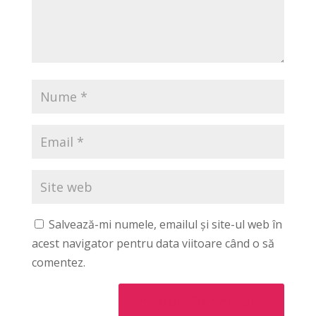
Salvează-mi numele, emailul și site-ul web în
acest navigator pentru data viitoare când o să
comentez.