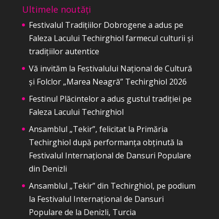
Ultimele noutăți
Festivalul Tradițiilor Dobrogene a adus pe
Faleza Lacului Techirghiol farmecul culturii și
tradițiilor autentice
Vă invităm la Festivalului Național de Cultură
și Folclor „Marea Neagră” Techirghiol 2026
Festinul Plăcintelor a adus gustul tradiției pe
Faleza Lacului Techirghiol
Ansamblul „Tekir”, felicitat la Primăria
Techirghiol după performanța obținută la
Festivalul Internațional de Dansuri Populare
din Denizli
Ansamblul „Tekir” din Techirghiol, pe podium
la Festivalul Internațional de Dansuri
Populare de la Denizli, Turcia