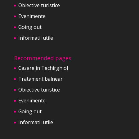
Obiective turistice
Evenimente
Going out
Informatii utile
Recommended pages
Cazare in Techirghiol
Tratament balnear
Obiective turistice
Evenimente
Going out
Informatii utile