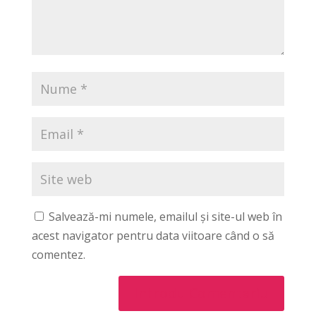
Salvează-mi numele, emailul și site-ul web în
acest navigator pentru data viitoare când o să
comentez.