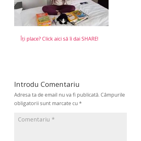
Îți place? Click aici să îi dai SHARE!
Introdu Comentariu
Adresa ta de email nu va fi publicată.
Câmpurile
obligatorii sunt marcate cu
*