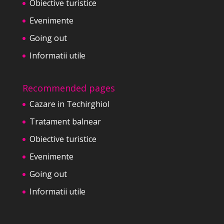
Obiective turistice
Evenimente
Going out
Informatii utile
Recommended pages
Cazare in Techirghiol
Tratament balnear
Obiective turistice
Evenimente
Going out
Informatii utile