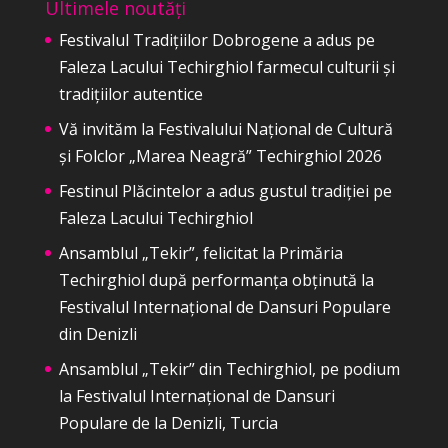
Ultimele noutăți
Festivalul Tradițiilor Dobrogene a adus pe
Faleza Lacului Techirghiol farmecul culturii și
tradițiilor autentice
Vă invităm la Festivalului Național de Cultură
și Folclor „Marea Neagră” Techirghiol 2026
Festinul Plăcintelor a adus gustul tradiției pe
Faleza Lacului Techirghiol
Ansamblul „Tekir”, felicitat la Primăria
Techirghiol după performanța obținută la
Festivalul Internațional de Dansuri Populare
din Denizli
Ansamblul „Tekir” din Techirghiol, pe podium
la Festivalul Internațional de Dansuri
Populare de la Denizli, Turcia