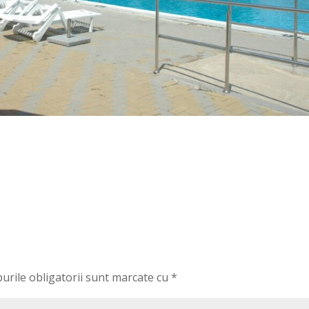
urile obligatorii sunt marcate cu
*