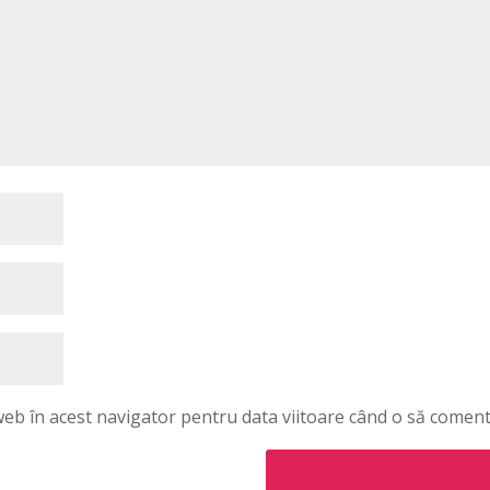
 web în acest navigator pentru data viitoare când o să coment