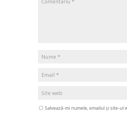
Salvează-mi numele, emailul și site-ul