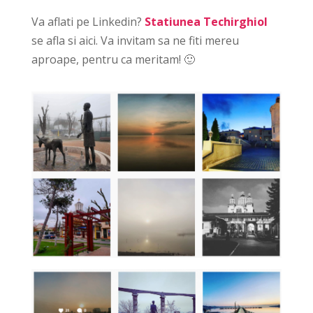
Va aflati pe Linkedin?
Statiunea Techirghiol
se afla si aici. Va invitam sa ne fiti mereu
aproape, pentru ca meritam! 🙂