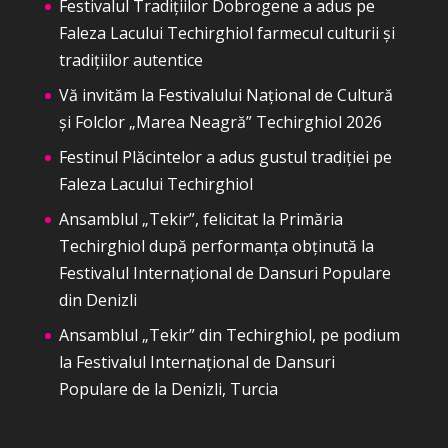
Festivalul Tradițiilor Dobrogene a adus pe
Faleza Lacului Techirghiol farmecul culturii și
tradițiilor autentice
Vă invităm la Festivalului Național de Cultură
și Folclor „Marea Neagră” Techirghiol 2026
Festinul Plăcintelor a adus gustul tradiției pe
Faleza Lacului Techirghiol
Ansamblul „Tekir”, felicitat la Primăria
Techirghiol după performanța obținută la
Festivalul Internațional de Dansuri Populare
din Denizli
Ansamblul „Tekir” din Techirghiol, pe podium
la Festivalul Internațional de Dansuri
Populare de la Denizli, Turcia