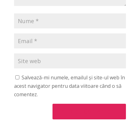
Salvează-mi numele, emailul și site-ul web în
acest navigator pentru data viitoare când o să
comentez.