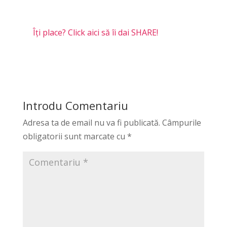
Îți place? Click aici să îi dai SHARE!
Introdu Comentariu
Adresa ta de email nu va fi publicată.
Câmpurile
obligatorii sunt marcate cu
*