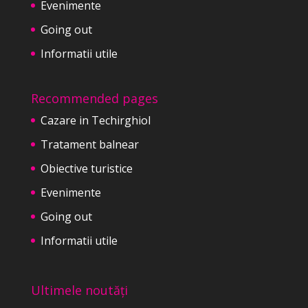
Evenimente
Going out
Informatii utile
Recommended pages
Cazare in Techirghiol
Tratament balnear
Obiective turistice
Evenimente
Going out
Informatii utile
Ultimele noutăți