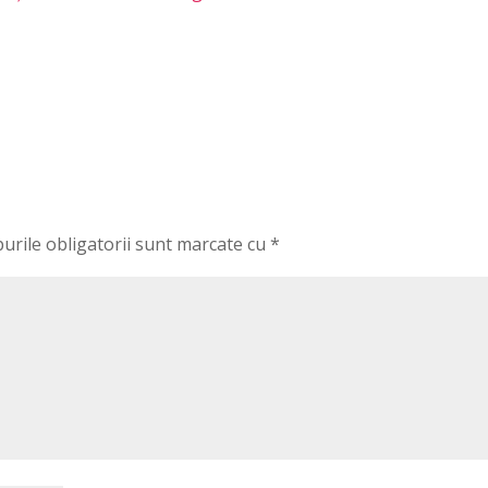
urile obligatorii sunt marcate cu
*