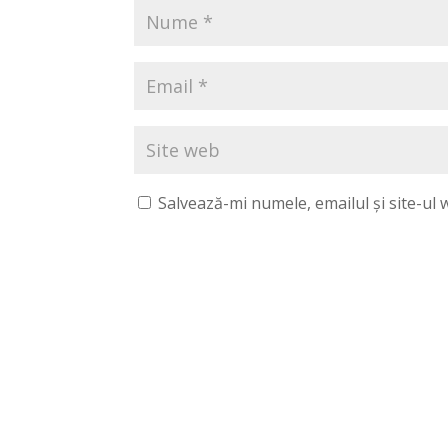
Salvează-mi numele, emailul și site-ul