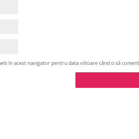
 web în acest navigator pentru data viitoare când o să coment