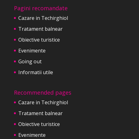
Pagini recomandate
Cazare in Techirghiol
Tratament balnear
Obiective turistice
Evenimente
Going out
Informatii utile
Recommended pages
Cazare in Techirghiol
Tratament balnear
Obiective turistice
Evenimente