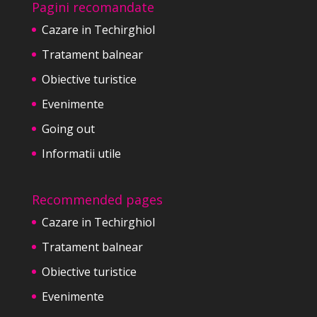
Pagini recomandate
Cazare in Techirghiol
Tratament balnear
Obiective turistice
Evenimente
Going out
Informatii utile
Recommended pages
Cazare in Techirghiol
Tratament balnear
Obiective turistice
Evenimente