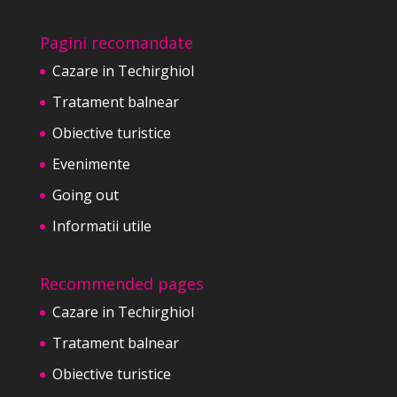
Pagini recomandate
Cazare in Techirghiol
Tratament balnear
Obiective turistice
Evenimente
Going out
Informatii utile
Recommended pages
Cazare in Techirghiol
Tratament balnear
Obiective turistice