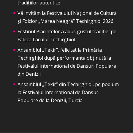
tradițiilor autentice
Vă invităm la Festivalului Național de Cultură
și Folclor „Marea Neagră” Techirghiol 2026
Festinul Plăcintelor a adus gustul tradiției pe
Faleza Lacului Techirghiol
Ansamblul „Tekir”, felicitat la Primăria
Techirghiol după performanța obținută la
Festivalul Internațional de Dansuri Populare
din Denizli
Ansamblul „Tekir” din Techirghiol, pe podium
la Festivalul Internațional de Dansuri
Populare de la Denizli, Turcia