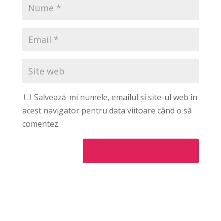
Salvează-mi numele, emailul și site-ul web în
acest navigator pentru data viitoare când o să
comentez.