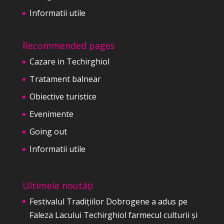
Informatii utile
Recommended pages
Cazare in Techirghiol
Tratament balnear
Obiective turistice
Evenimente
Going out
Informatii utile
Ultimele noutăți
Festivalul Tradițiilor Dobrogene a adus pe
Faleza Lacului Techirghiol farmecul culturii și