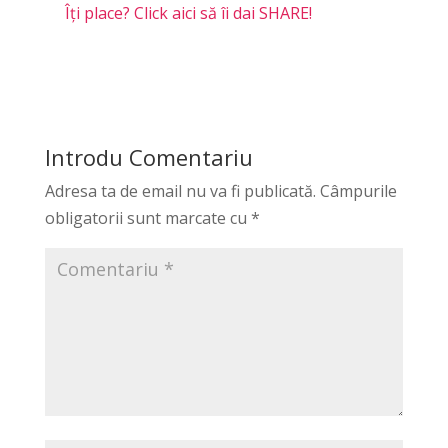
Îți place? Click aici să îi dai SHARE!
Introdu Comentariu
Adresa ta de email nu va fi publicată.
Câmpurile
obligatorii sunt marcate cu
*