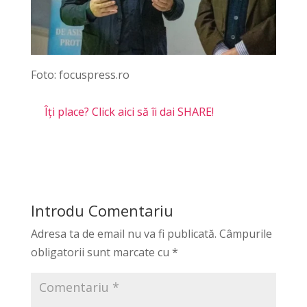
Foto: focuspress.ro
Îți place? Click aici să îi dai SHARE!
Introdu Comentariu
Adresa ta de email nu va fi publicată.
Câmpurile
obligatorii sunt marcate cu
*