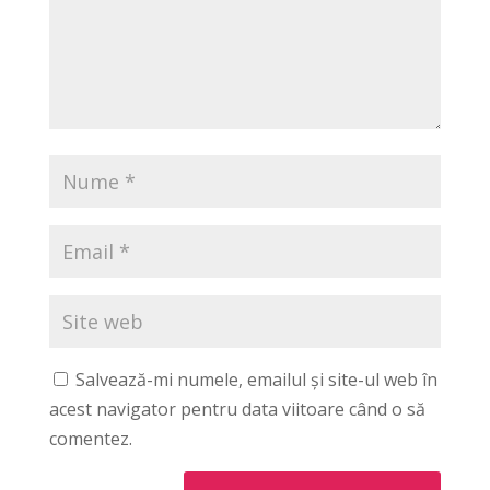
Salvează-mi numele, emailul și site-ul web în
acest navigator pentru data viitoare când o să
comentez.