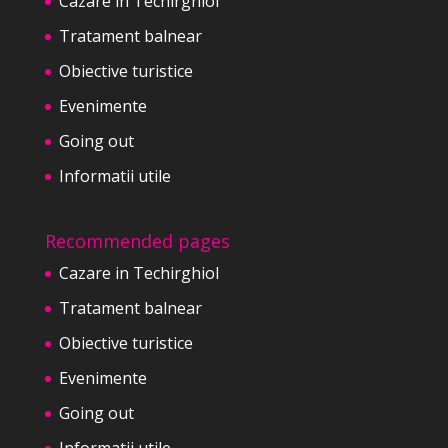
Cazare in Techirghiol
Tratament balnear
Obiective turistice
Evenimente
Going out
Informatii utile
Recommended pages
Cazare in Techirghiol
Tratament balnear
Obiective turistice
Evenimente
Going out