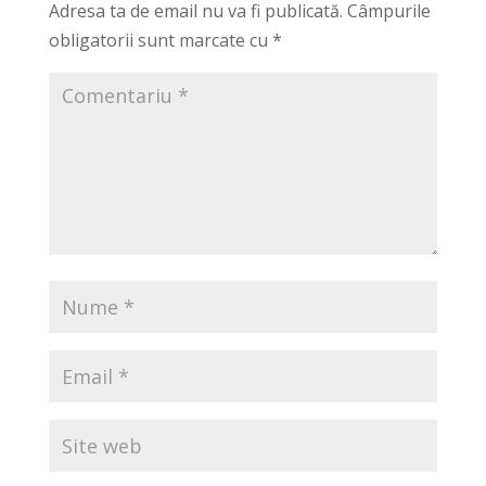
Adresa ta de email nu va fi publicată.
Câmpurile
obligatorii sunt marcate cu
*