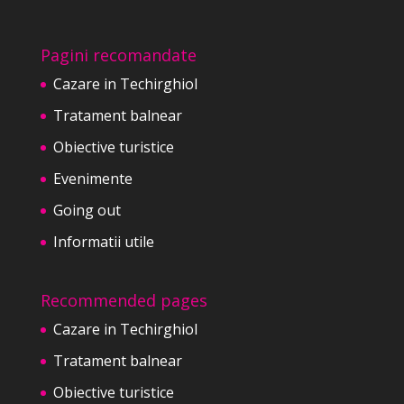
Pagini recomandate
Cazare in Techirghiol
Tratament balnear
Obiective turistice
Evenimente
Going out
Informatii utile
Recommended pages
Cazare in Techirghiol
Tratament balnear
Obiective turistice