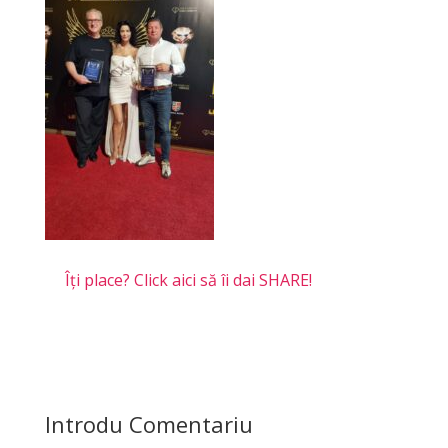
Îți place? Click aici să îi dai SHARE!
Introdu Comentariu