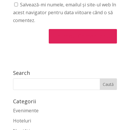
Salvează-mi numele, emailul și site-ul web în
acest navigator pentru data viitoare când o să
comentez.
Search
Categorii
Evenimente
Hoteluri