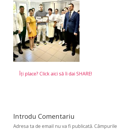
Îți place? Click aici să îi dai SHARE!
Introdu Comentariu
Adresa ta de email nu va fi publicată.
Câmpurile