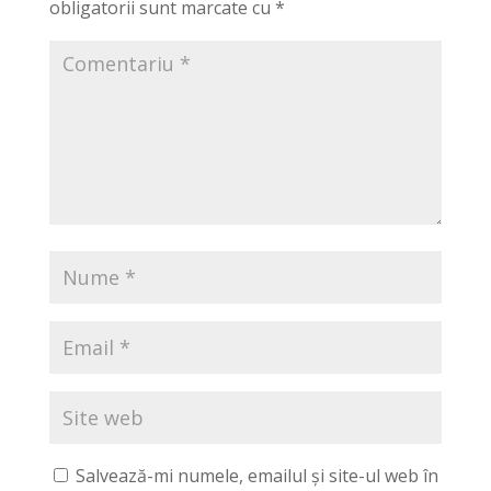
obligatorii sunt marcate cu
*
Salvează-mi numele, emailul și site-ul web în