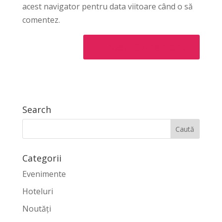
acest navigator pentru data viitoare când o să
comentez.
Search
Categorii
Evenimente
Hoteluri
Noutăți