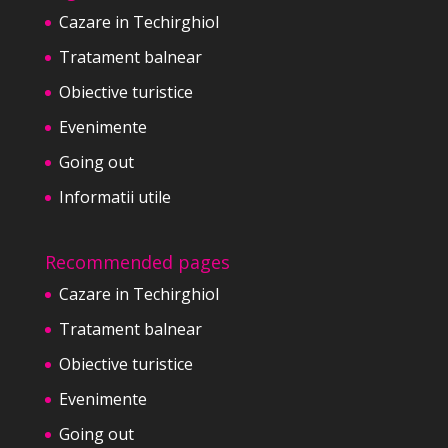
Cazare in Techirghiol
Tratament balnear
Obiective turistice
Evenimente
Going out
Informatii utile
Recommended pages
Cazare in Techirghiol
Tratament balnear
Obiective turistice
Evenimente
Going out